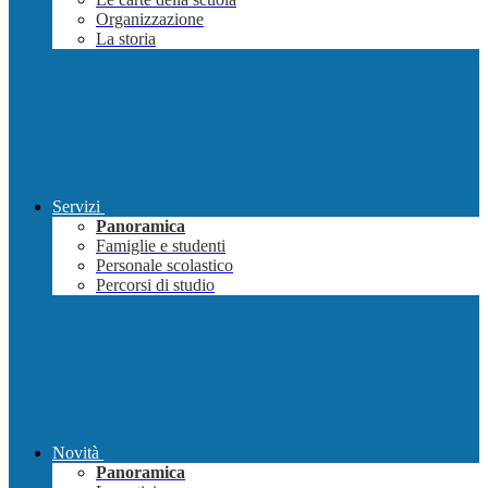
Organizzazione
La storia
Servizi
Panoramica
Famiglie e studenti
Personale scolastico
Percorsi di studio
Novità
Panoramica