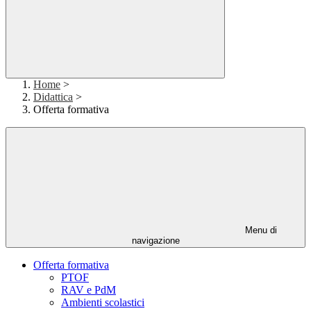
Home
>
Didattica
>
Offerta formativa
Menu di
navigazione
Offerta formativa
PTOF
RAV e PdM
Ambienti scolastici