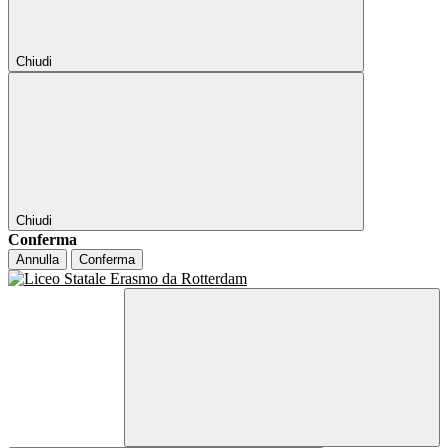
Chiudi
Chiudi
Conferma
Annulla
Conferma