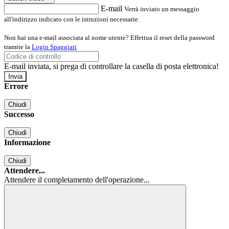
E-mail
Verrà inviato un messaggio
all'indirizzo indicato con le istruzioni necessarie.
Non hai una e-mail associata al nome utente? Effettua il reset della password
tramite la
Login Spaggiari
E-mail inviata, si prega di controllare la casella di posta elettronica!
Errore
Chiudi
Successo
Chiudi
Informazione
Chiudi
Attendere...
Attendere il completamento dell'operazione...