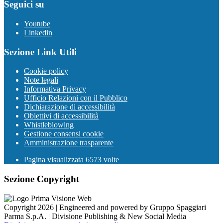
Seguici su
Youtube
Linkedin
Sezione Link Utili
Cookie policy
Note legali
Informativa Privacy
Ufficio Relazioni con il Pubblico
Dichiarazione di accessibilità
Obiettivi di accessibilità
Whistleblowing
Gestione consensi cookie
Amministrazione trasparente
Pagina visualizzata
6573
volte
Sezione Copyright
Copyright 2026 | Engineered and powered by Gruppo Spaggiari
Parma S.p.A. | Divisione Publishing & New Social Media