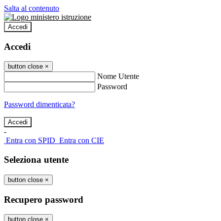
Salta al contenuto
Accedi
Accedi
button close
×
Nome Utente
Password
Password dimenticata?
-
Entra con SPID
Entra con CIE
Seleziona utente
button close
×
Recupero password
button close
×