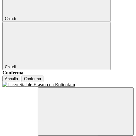
Chiudi
Chiudi
Conferma
Annulla
Conferma