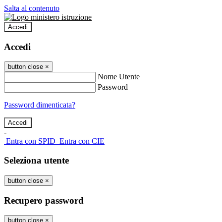
Salta al contenuto
Accedi
Accedi
button close
×
Nome Utente
Password
Password dimenticata?
-
Entra con SPID
Entra con CIE
Seleziona utente
button close
×
Recupero password
button close
×