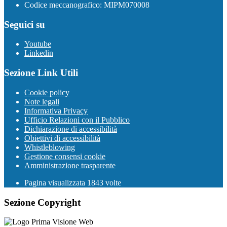
Codice meccanografico: MIPM070008
Seguici su
Youtube
Linkedin
Sezione Link Utili
Cookie policy
Note legali
Informativa Privacy
Ufficio Relazioni con il Pubblico
Dichiarazione di accessibilità
Obiettivi di accessibilità
Whistleblowing
Gestione consensi cookie
Amministrazione trasparente
Pagina visualizzata
1843
volte
Sezione Copyright