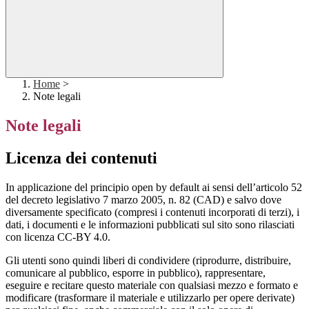
Home
>
Note legali
Note legali
Licenza dei contenuti
In applicazione del principio open by default ai sensi dell’articolo 52
del decreto legislativo 7 marzo 2005, n. 82 (CAD) e salvo dove
diversamente specificato (compresi i contenuti incorporati di terzi), i
dati, i documenti e le informazioni pubblicati sul sito sono rilasciati
con licenza CC-BY 4.0.
Gli utenti sono quindi liberi di condividere (riprodurre, distribuire,
comunicare al pubblico, esporre in pubblico), rappresentare,
eseguire e recitare questo materiale con qualsiasi mezzo e formato e
modificare (trasformare il materiale e utilizzarlo per opere derivate)