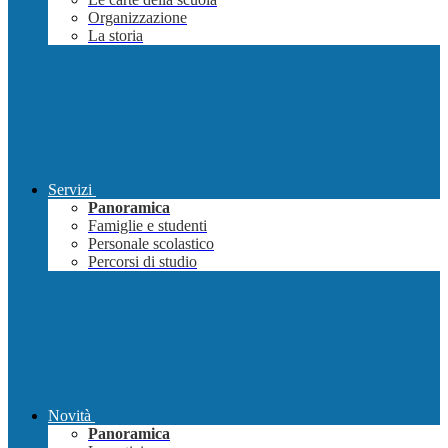
Organizzazione
La storia
Servizi
Panoramica
Famiglie e studenti
Personale scolastico
Percorsi di studio
Novità
Panoramica