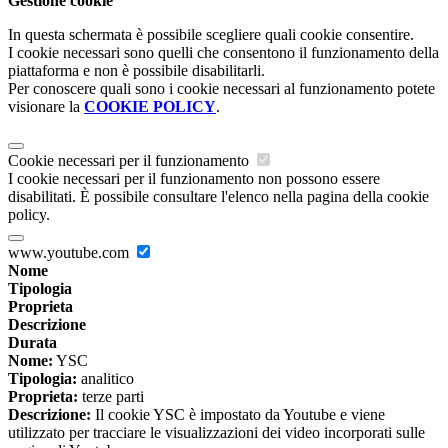
Gestione cookie
In questa schermata è possibile scegliere quali cookie consentire.
I cookie necessari sono quelli che consentono il funzionamento della
piattaforma e non è possibile disabilitarli.
Per conoscere quali sono i cookie necessari al funzionamento potete
visionare la
COOKIE POLICY
.
Cookie necessari per il funzionamento
I cookie necessari per il funzionamento non possono essere
disabilitati. È possibile consultare l'elenco nella pagina della cookie
policy.
www.youtube.com
Nome
Tipologia
Proprieta
Descrizione
Durata
Nome:
YSC
Tipologia:
analitico
Proprieta:
terze parti
Descrizione:
Il cookie YSC è impostato da Youtube e viene
utilizzato per tracciare le visualizzazioni dei video incorporati sulle