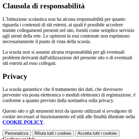
Clausola di responsabilità
L’Istituzione scolastica non ha alcuna responsabilità per quanto
riguarda i contenuti di siti esterni, ai quali è possibile accedere
tramite collegamenti presenti nel sito, forniti come semplice servizio
agli utenti della rete. Le opinioni in essi contenute non esprimono
necessariamente il punto di vista della scuola.
La scuola non si assume alcuna responsabilità per gli eventuali
problemi derivanti dall'utilizzazione del presente sito o di eventuali
siti esterni ad esso collegati.
Privacy
La scuola garantisce che il trattamento dei dati, che dovessero
pervenire via posta elettronica o moduli elettronici di registrazione, è
conforme a quanto previsto dalla normativa sulla privacy.
Questo sito o gli strumenti terzi da questo utilizzati si avvalgono di
cookie necessari al funzionamento ed utili alle finalità illustrate nella
COOKIE POLICY
.
Personalizza
Rifiuta tutti
i cookies
Accetta tutti
i cookies