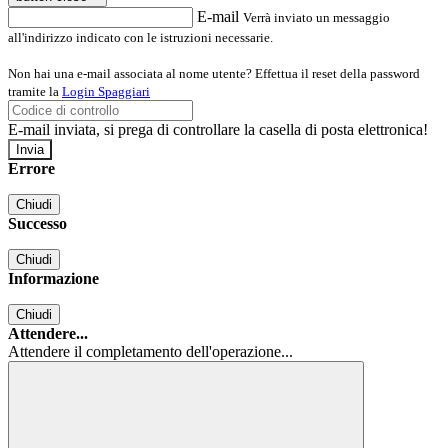
E-mail
Verrà inviato un messaggio
all'indirizzo indicato con le istruzioni necessarie.
Non hai una e-mail associata al nome utente? Effettua il reset della password
tramite la
Login Spaggiari
E-mail inviata, si prega di controllare la casella di posta elettronica!
Errore
Chiudi
Successo
Chiudi
Informazione
Chiudi
Attendere...
Attendere il completamento dell'operazione...