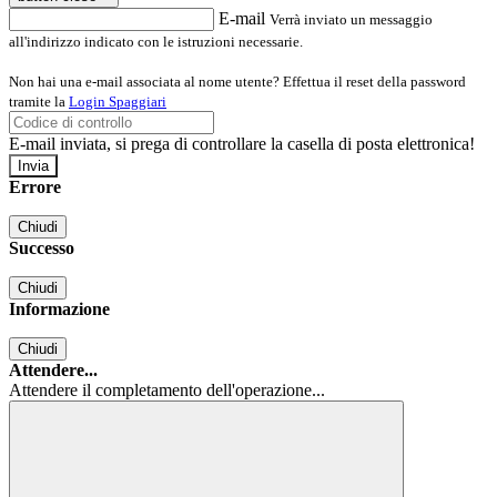
E-mail
Verrà inviato un messaggio
all'indirizzo indicato con le istruzioni necessarie.
Non hai una e-mail associata al nome utente? Effettua il reset della password
tramite la
Login Spaggiari
E-mail inviata, si prega di controllare la casella di posta elettronica!
Errore
Chiudi
Successo
Chiudi
Informazione
Chiudi
Attendere...
Attendere il completamento dell'operazione...