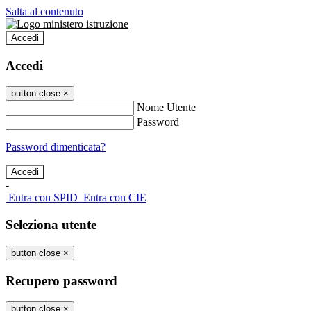
Salta al contenuto
Accedi
Accedi
button close
×
Nome Utente
Password
Password dimenticata?
-
Entra con SPID
Entra con CIE
Seleziona utente
button close
×
Recupero password
button close
×