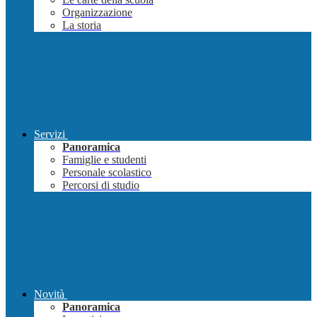
Organizzazione
La storia
Servizi
Panoramica
Famiglie e studenti
Personale scolastico
Percorsi di studio
Novità
Panoramica