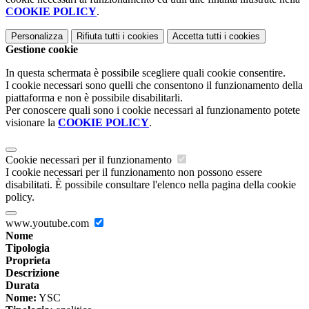
COOKIE POLICY
.
Personalizza
Rifiuta tutti
i cookies
Accetta tutti
i cookies
Gestione cookie
In questa schermata è possibile scegliere quali cookie consentire.
I cookie necessari sono quelli che consentono il funzionamento della
piattaforma e non è possibile disabilitarli.
Per conoscere quali sono i cookie necessari al funzionamento potete
visionare la
COOKIE POLICY
.
Cookie necessari per il funzionamento
I cookie necessari per il funzionamento non possono essere
disabilitati. È possibile consultare l'elenco nella pagina della cookie
policy.
www.youtube.com
Nome
Tipologia
Proprieta
Descrizione
Durata
Nome:
YSC