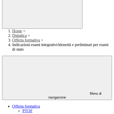
Home
>
Didattica
>
Offerta formativa
>
Indicazioni esami integrativi/idoneità e preliminari per esami
di stato
Menu di
navigazione
Offerta formativa
PTOF