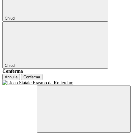
Chiudi
Chiudi
Conferma
Annulla
Conferma