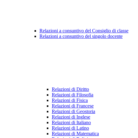
Relazioni a consuntivo del Consiglio di classe
Relazioni a consuntivo del singolo docente
Relazioni di Diritto
Relazioni di Filosofia
Relazioni di Fisica
Relazioni di Francese
Relazioni di Geostoria
Relazioni di Inglese
Relazioni di Italiano
Relazioni di Latino
Relazioni di Matematica