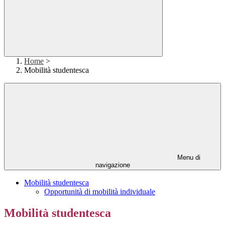
Home
>
Mobilità studentesca
Menu di
navigazione
Mobilità studentesca
Opportunità di mobilità individuale
Mobilità studentesca