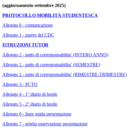
(aggiornamento settembre 2025)
PROTOCOLLO MOBILITÀ STUDENTESCA
Allegato 0 - comunicazione
Allegato 1 - parere del CDC
ISTRUZIONI TUTOR
Allegato 2 - patto di corresponsabilita’ (INTERO ANNO)
Allegato 2 - patto di corresponsabilita’ (SEMESTRE)
Allegato 2 - patto di corresponsabilita’ (BIMESTRE-TRIMESTRE)
Allegato 3 - PCTO
Allegato 4 - 1° diario di bordo
Allegato 5 - 2° diario di bordo
Allegato 6 - linee guida presentazione
Allegato 7 - griglia osservazione presentazione