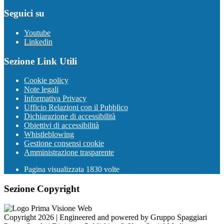
Seguici su
Youtube
Linkedin
Sezione Link Utili
Cookie policy
Note legali
Informativa Privacy
Ufficio Relazioni con il Pubblico
Dichiarazione di accessibilità
Obiettivi di accessibilità
Whistleblowing
Gestione consensi cookie
Amministrazione trasparente
Pagina visualizzata
1830
volte
Sezione Copyright
Copyright 2026 | Engineered and powered by Gruppo Spaggiari