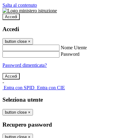
Salta al contenuto
Accedi
Accedi
button close
×
Nome Utente
Password
Password dimenticata?
-
Entra con SPID
Entra con CIE
Seleziona utente
button close
×
Recupero password
button close
×