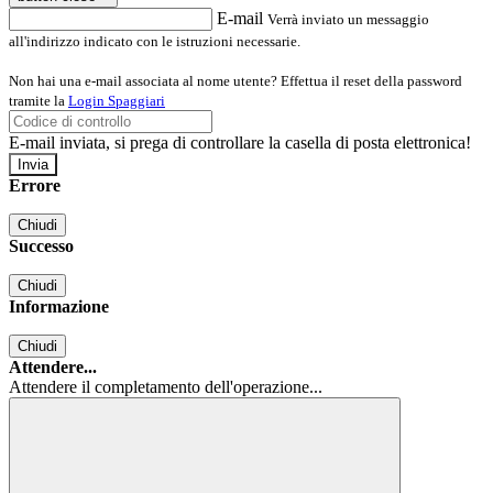
E-mail
Verrà inviato un messaggio
all'indirizzo indicato con le istruzioni necessarie.
Non hai una e-mail associata al nome utente? Effettua il reset della password
tramite la
Login Spaggiari
E-mail inviata, si prega di controllare la casella di posta elettronica!
Errore
Chiudi
Successo
Chiudi
Informazione
Chiudi
Attendere...
Attendere il completamento dell'operazione...