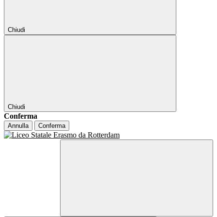
Chiudi
Chiudi
Conferma
Annulla
Conferma