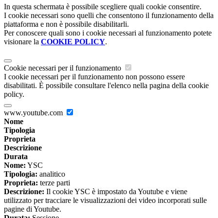
In questa schermata è possibile scegliere quali cookie consentire.
I cookie necessari sono quelli che consentono il funzionamento della
piattaforma e non è possibile disabilitarli.
Per conoscere quali sono i cookie necessari al funzionamento potete
visionare la
COOKIE POLICY
.
Cookie necessari per il funzionamento
I cookie necessari per il funzionamento non possono essere
disabilitati. È possibile consultare l'elenco nella pagina della cookie
policy.
www.youtube.com
Nome
Tipologia
Proprieta
Descrizione
Durata
Nome:
YSC
Tipologia:
analitico
Proprieta:
terze parti
Descrizione:
Il cookie YSC è impostato da Youtube e viene
utilizzato per tracciare le visualizzazioni dei video incorporati sulle
pagine di Youtube.
Durata:
Sessione