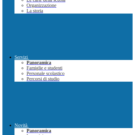
Organizzazione
La storia
Servizi
Panoramica
Famiglie e studenti
Personale scolastico
Percorsi di studio
Novità
Panoramica