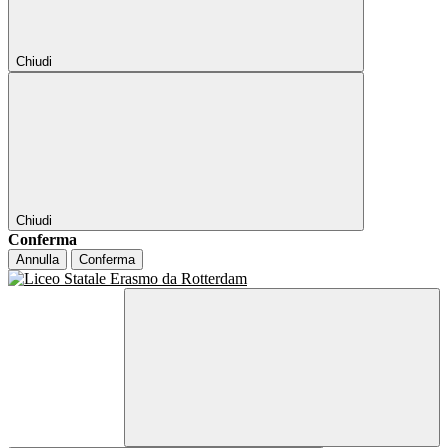
Chiudi
Chiudi
Conferma
Annulla
Conferma