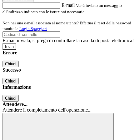
E-mail
Verrà inviato un messaggio
all'indirizzo indicato con le istruzioni necessarie.
Non hai una e-mail associata al nome utente? Effettua il reset della password
tramite la
Login Spaggiari
E-mail inviata, si prega di controllare la casella di posta elettronica!
Errore
Chiudi
Successo
Chiudi
Informazione
Chiudi
Attendere...
Attendere il completamento dell'operazione...