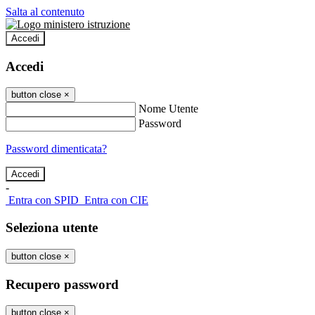
Salta al contenuto
Accedi
Accedi
button close
×
Nome Utente
Password
Password dimenticata?
-
Entra con SPID
Entra con CIE
Seleziona utente
button close
×
Recupero password
button close
×