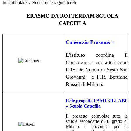
In particolare si elencano le seguenti reti:
ERASMO DA ROTTERDAM SCUOLA
CAPOFILA
Consorzio Erasmus +
L’istituto coordina il
Consorzio a cui aderiscono
l’IIS De Nicola di Sesto San
Giovanni
e l’IIS Bertrand
Russel di Milano.
Rete progetto FAMI SILLABI
– Scuola Capofila
Il progetto coinvolge tutte le
scuole secondarie di II grado di
Milano e provincia per la