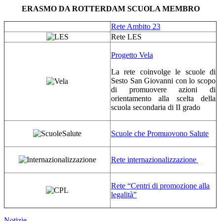
ERASMO DA ROTTERDAM SCUOLA MEMBRO
Rete Ambito 23
Rete LES
Progetto Vela
La rete coinvolge le scuole di
Sesto San Giovanni con lo scopo
di promuovere azioni di
orientamento alla scelta della
scuola secondaria di II grado
Scuole che Promuovono Salute
Rete internazionalizzazione
Rete “Centri di promozione alla
legalità”
Notizie