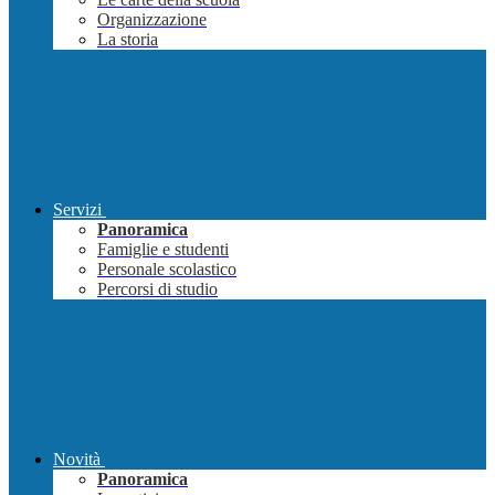
Organizzazione
La storia
Servizi
Panoramica
Famiglie e studenti
Personale scolastico
Percorsi di studio
Novità
Panoramica