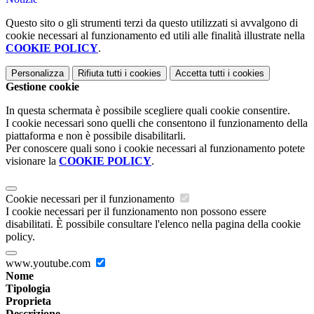
Questo sito o gli strumenti terzi da questo utilizzati si avvalgono di
cookie necessari al funzionamento ed utili alle finalità illustrate nella
COOKIE POLICY
.
Personalizza
Rifiuta tutti
i cookies
Accetta tutti
i cookies
Gestione cookie
In questa schermata è possibile scegliere quali cookie consentire.
I cookie necessari sono quelli che consentono il funzionamento della
piattaforma e non è possibile disabilitarli.
Per conoscere quali sono i cookie necessari al funzionamento potete
visionare la
COOKIE POLICY
.
Cookie necessari per il funzionamento
I cookie necessari per il funzionamento non possono essere
disabilitati. È possibile consultare l'elenco nella pagina della cookie
policy.
www.youtube.com
Nome
Tipologia
Proprieta
Descrizione