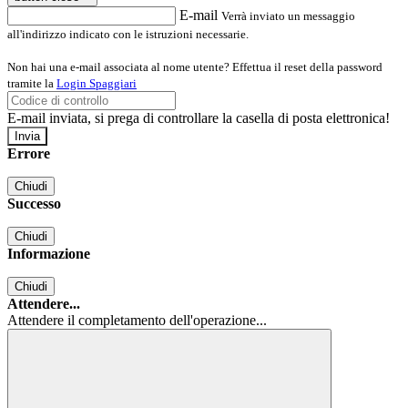
E-mail
Verrà inviato un messaggio
all'indirizzo indicato con le istruzioni necessarie.
Non hai una e-mail associata al nome utente? Effettua il reset della password
tramite la
Login Spaggiari
E-mail inviata, si prega di controllare la casella di posta elettronica!
Errore
Chiudi
Successo
Chiudi
Informazione
Chiudi
Attendere...
Attendere il completamento dell'operazione...