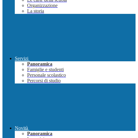
Organizzazione
La storia
Servizi
Panoramica
Famiglie e studenti
Personale scolastico
Percorsi di studio
Novità
Panoramica