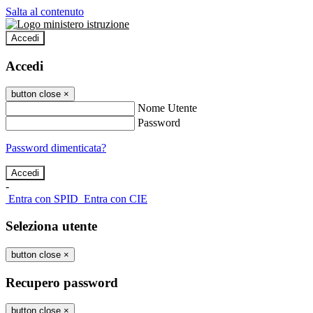
Salta al contenuto
Accedi
Accedi
button close
×
Nome Utente
Password
Password dimenticata?
-
Entra con SPID
Entra con CIE
Seleziona utente
button close
×
Recupero password
button close
×