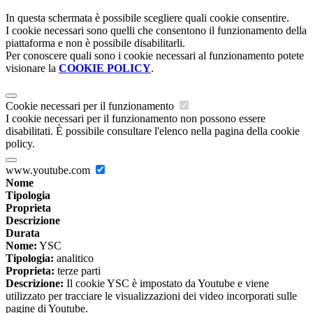
In questa schermata è possibile scegliere quali cookie consentire.
I cookie necessari sono quelli che consentono il funzionamento della
piattaforma e non è possibile disabilitarli.
Per conoscere quali sono i cookie necessari al funzionamento potete
visionare la
COOKIE POLICY
.
Cookie necessari per il funzionamento
I cookie necessari per il funzionamento non possono essere
disabilitati. È possibile consultare l'elenco nella pagina della cookie
policy.
www.youtube.com
Nome
Tipologia
Proprieta
Descrizione
Durata
Nome:
YSC
Tipologia:
analitico
Proprieta:
terze parti
Descrizione:
Il cookie YSC è impostato da Youtube e viene
utilizzato per tracciare le visualizzazioni dei video incorporati sulle
pagine di Youtube.