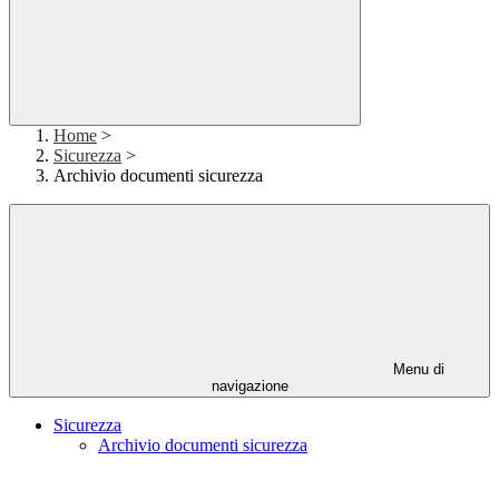
Home
>
Sicurezza
>
Archivio documenti sicurezza
Menu di
navigazione
Sicurezza
Archivio documenti sicurezza