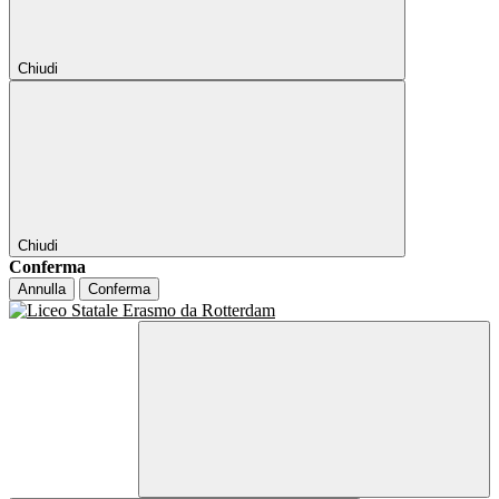
Chiudi
Chiudi
Conferma
Annulla
Conferma