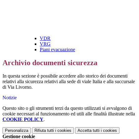
VDR
VRG
Piani evacuazione
Archivio documenti sicurezza
In questa sezione è possibile accedere allo storico dei documenti
relativi alla sicurezza relativi alla sede di viale Italia e alla succursale
di Via Livorno.
Notizie
Questo sito o gli strumenti terzi da questo utilizzati si avvalgono di
cookie necessari al funzionamento ed utili alle finalità illustrate nella
COOKIE POLICY
.
Personalizza
Rifiuta tutti
i cookies
Accetta tutti
i cookies
Gestione cookie