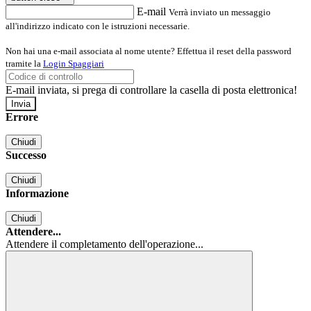
E-mail
Verrà inviato un messaggio
all'indirizzo indicato con le istruzioni necessarie.
Non hai una e-mail associata al nome utente? Effettua il reset della password
tramite la
Login Spaggiari
E-mail inviata, si prega di controllare la casella di posta elettronica!
Errore
Chiudi
Successo
Chiudi
Informazione
Chiudi
Attendere...
Attendere il completamento dell'operazione...