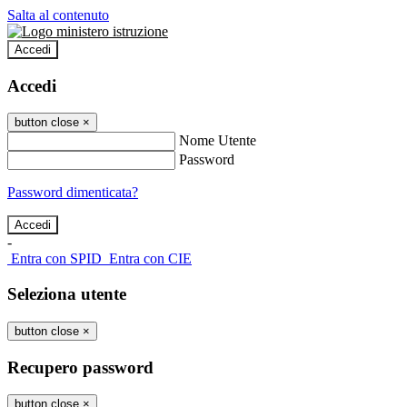
Salta al contenuto
Accedi
Accedi
button close
×
Nome Utente
Password
Password dimenticata?
-
Entra con SPID
Entra con CIE
Seleziona utente
button close
×
Recupero password
button close
×