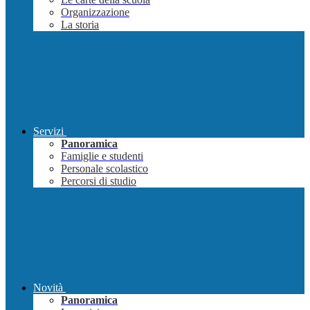
Organizzazione
La storia
Servizi
Panoramica
Famiglie e studenti
Personale scolastico
Percorsi di studio
Novità
Panoramica