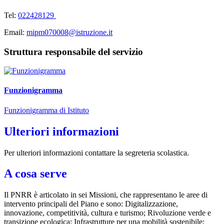
Tel:
022428129
Email:
mipm070008@istruzione.it
Struttura responsabile del servizio
Funzionigramma
Funzionigramma di Istituto
Ulteriori informazioni
Per ulteriori informazioni contattare la segreteria scolastica.
A cosa serve
Il PNRR è articolato in sei Missioni, che rappresentano le aree di
intervento principali del Piano e sono: Digitalizzazione,
innovazione, competitività, cultura e turismo; Rivoluzione verde e
transizione ecologica; Infrastrutture per una mobilità sostenibile;