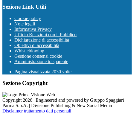
Sezione Link Utili
Cookie policy
Note legali
Informativa Privacy
Ufficio Relazioni con il Pubblico
Dichiarazione di accessibilità
Obiettivi di accessibilità
Whistleblowing
Gestione consensi cookie
Amministrazione trasparente
Pagina visualizzata
2030
volte
Sezione Copyright
Copyright 2026 | Engineered and powered by Gruppo Spaggiari
Parma S.p.A. | Divisione Publishing & New Social Media
Disclaimer trattamento dati personali