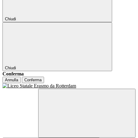
Chiudi
Chiudi
Conferma
Annulla
Conferma