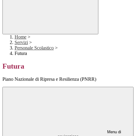
Home
>
Servizi
>
Personale Scolastico
>
Futura
Futura
Piano Nazionale di Ripresa e Resilienza (PNRR)
Menu di