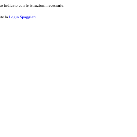
o indicato con le istruzioni necessarie.
ite la
Login Spaggiari