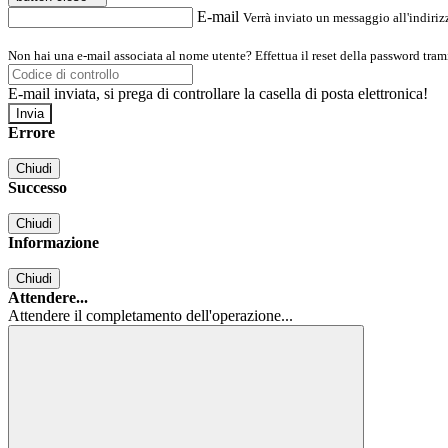
E-mail
Verrà inviato un messaggio all'indirizz
Non hai una e-mail associata al nome utente? Effettua il reset della password tram
E-mail inviata, si prega di controllare la casella di posta elettronica!
Errore
Chiudi
Successo
Chiudi
Informazione
Chiudi
Attendere...
Attendere il completamento dell'operazione...