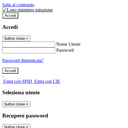
Salta al contenuto
Accedi
Accedi
button close
×
Nome Utente
Password
Password dimenticata?
-
Entra con SPID
Entra con CIE
Seleziona utente
button close
×
Recupero password
button close
×