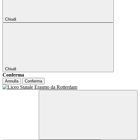
Chiudi
Chiudi
Conferma
Annulla
Conferma