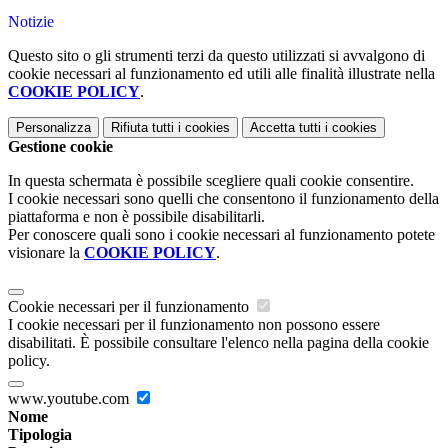
Notizie
Questo sito o gli strumenti terzi da questo utilizzati si avvalgono di
cookie necessari al funzionamento ed utili alle finalità illustrate nella
COOKIE POLICY
.
Personalizza
Rifiuta tutti
i cookies
Accetta tutti
i cookies
Gestione cookie
In questa schermata è possibile scegliere quali cookie consentire.
I cookie necessari sono quelli che consentono il funzionamento della
piattaforma e non è possibile disabilitarli.
Per conoscere quali sono i cookie necessari al funzionamento potete
visionare la
COOKIE POLICY
.
Cookie necessari per il funzionamento
I cookie necessari per il funzionamento non possono essere
disabilitati. È possibile consultare l'elenco nella pagina della cookie
policy.
www.youtube.com
Nome
Tipologia