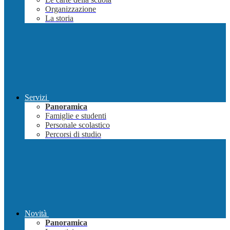
Organizzazione
La storia
Servizi
Panoramica
Famiglie e studenti
Personale scolastico
Percorsi di studio
Novità
Panoramica