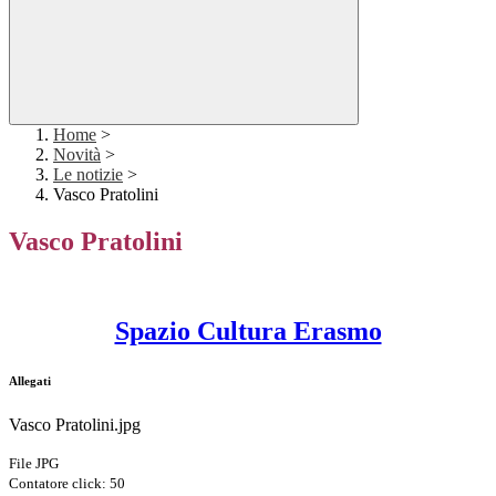
Home
>
Novità
>
Le notizie
>
Vasco Pratolini
Vasco Pratolini
Spazio Cultura Erasmo
Allegati
Vasco Pratolini.jpg
File JPG
Contatore click: 50