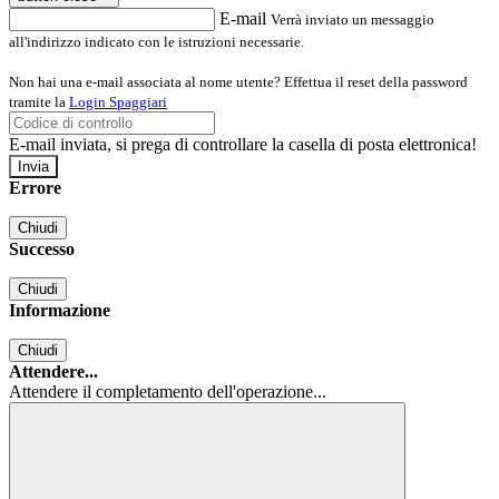
E-mail
Verrà inviato un messaggio
all'indirizzo indicato con le istruzioni necessarie.
Non hai una e-mail associata al nome utente? Effettua il reset della password
tramite la
Login Spaggiari
E-mail inviata, si prega di controllare la casella di posta elettronica!
Errore
Chiudi
Successo
Chiudi
Informazione
Chiudi
Attendere...
Attendere il completamento dell'operazione...