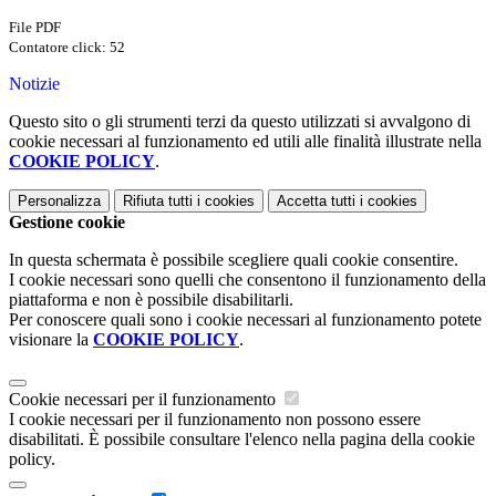
File PDF
Contatore click: 52
Notizie
Questo sito o gli strumenti terzi da questo utilizzati si avvalgono di
cookie necessari al funzionamento ed utili alle finalità illustrate nella
COOKIE POLICY
.
Personalizza
Rifiuta tutti
i cookies
Accetta tutti
i cookies
Gestione cookie
In questa schermata è possibile scegliere quali cookie consentire.
I cookie necessari sono quelli che consentono il funzionamento della
piattaforma e non è possibile disabilitarli.
Per conoscere quali sono i cookie necessari al funzionamento potete
visionare la
COOKIE POLICY
.
Cookie necessari per il funzionamento
I cookie necessari per il funzionamento non possono essere
disabilitati. È possibile consultare l'elenco nella pagina della cookie
policy.