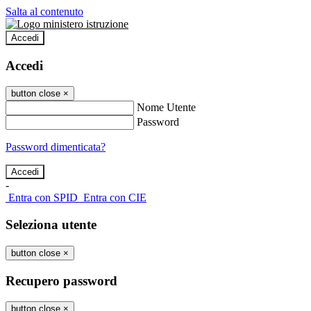
Salta al contenuto
Accedi
Accedi
button close
×
Nome Utente
Password
Password dimenticata?
-
Entra con SPID
Entra con CIE
Seleziona utente
button close
×
Recupero password
button close
×