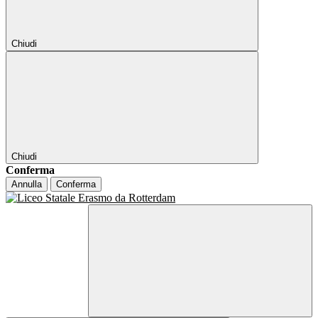
Chiudi
Chiudi
Conferma
Annulla
Conferma