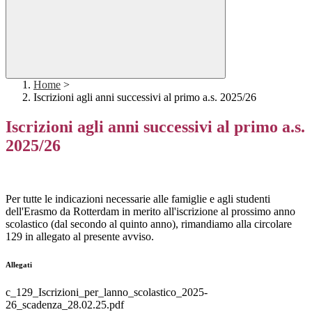
Home
>
Iscrizioni agli anni successivi al primo a.s. 2025/26
Iscrizioni agli anni successivi al primo a.s.
2025/26
Per tutte le indicazioni necessarie alle famiglie e agli studenti
dell'Erasmo da Rotterdam in merito all'iscrizione al prossimo anno
scolastico (dal secondo al quinto anno), rimandiamo alla circolare
129 in allegato al presente avviso.
Allegati
c_129_Iscrizioni_per_lanno_scolastico_2025-
26_scadenza_28.02.25.pdf