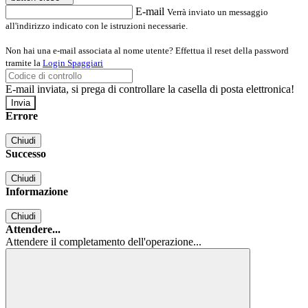
E-mail
Verrà inviato un messaggio
all'indirizzo indicato con le istruzioni necessarie.
Non hai una e-mail associata al nome utente? Effettua il reset della password
tramite la
Login Spaggiari
E-mail inviata, si prega di controllare la casella di posta elettronica!
Errore
Chiudi
Successo
Chiudi
Informazione
Chiudi
Attendere...
Attendere il completamento dell'operazione...