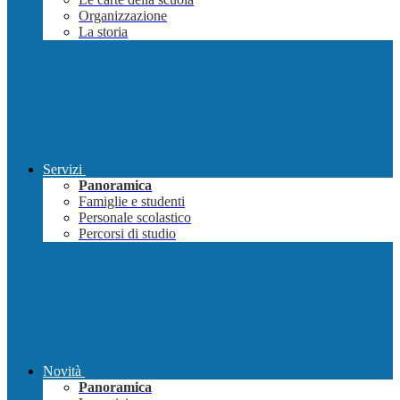
Organizzazione
La storia
Servizi
Panoramica
Famiglie e studenti
Personale scolastico
Percorsi di studio
Novità
Panoramica