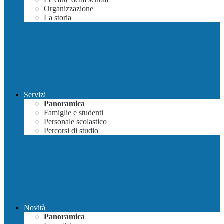
Organizzazione
La storia
Servizi
Panoramica
Famiglie e studenti
Personale scolastico
Percorsi di studio
Novità
Panoramica