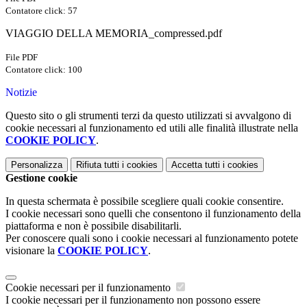
Contatore click: 57
VIAGGIO DELLA MEMORIA_compressed.pdf
File PDF
Contatore click: 100
Notizie
Questo sito o gli strumenti terzi da questo utilizzati si avvalgono di
cookie necessari al funzionamento ed utili alle finalità illustrate nella
COOKIE POLICY
.
Personalizza
Rifiuta tutti
i cookies
Accetta tutti
i cookies
Gestione cookie
In questa schermata è possibile scegliere quali cookie consentire.
I cookie necessari sono quelli che consentono il funzionamento della
piattaforma e non è possibile disabilitarli.
Per conoscere quali sono i cookie necessari al funzionamento potete
visionare la
COOKIE POLICY
.
Cookie necessari per il funzionamento
I cookie necessari per il funzionamento non possono essere