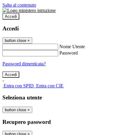
Salta al contenuto
Accedi
Accedi
button close
×
Nome Utente
Password
Password dimenticata?
-
Entra con SPID
Entra con CIE
Seleziona utente
button close
×
Recupero password
button close
×