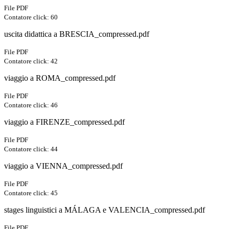
File PDF
Contatore click: 60
uscita didattica a BRESCIA_compressed.pdf
File PDF
Contatore click: 42
viaggio a ROMA_compressed.pdf
File PDF
Contatore click: 46
viaggio a FIRENZE_compressed.pdf
File PDF
Contatore click: 44
viaggio a VIENNA_compressed.pdf
File PDF
Contatore click: 45
stages linguistici a MÁLAGA e VALENCIA_compressed.pdf
File PDF