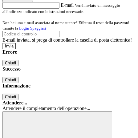
E-mail
Verrà inviato un messaggio
all'indirizzo indicato con le istruzioni necessarie.
Non hai una e-mail associata al nome utente? Effettua il reset della password
tramite la
Login Spaggiari
E-mail inviata, si prega di controllare la casella di posta elettronica!
Errore
Chiudi
Successo
Chiudi
Informazione
Chiudi
Attendere...
Attendere il completamento dell'operazione...