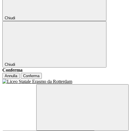
Chiudi
Chiudi
Conferma
Annulla
Conferma