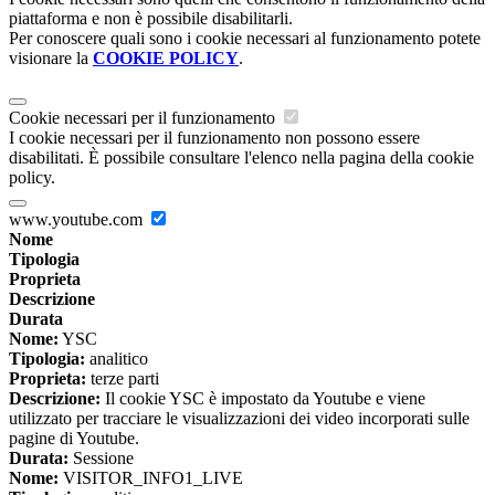
piattaforma e non è possibile disabilitarli.
Per conoscere quali sono i cookie necessari al funzionamento potete
visionare la
COOKIE POLICY
.
Cookie necessari per il funzionamento
I cookie necessari per il funzionamento non possono essere
disabilitati. È possibile consultare l'elenco nella pagina della cookie
policy.
www.youtube.com
Nome
Tipologia
Proprieta
Descrizione
Durata
Nome:
YSC
Tipologia:
analitico
Proprieta:
terze parti
Descrizione:
Il cookie YSC è impostato da Youtube e viene
utilizzato per tracciare le visualizzazioni dei video incorporati sulle
pagine di Youtube.
Durata:
Sessione
Nome:
VISITOR_INFO1_LIVE