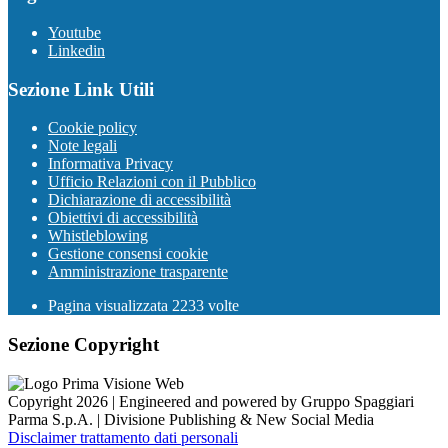
Youtube
Linkedin
Sezione Link Utili
Cookie policy
Note legali
Informativa Privacy
Ufficio Relazioni con il Pubblico
Dichiarazione di accessibilità
Obiettivi di accessibilità
Whistleblowing
Gestione consensi cookie
Amministrazione trasparente
Pagina visualizzata
2233
volte
Sezione Copyright
Copyright 2026 | Engineered and powered by Gruppo Spaggiari
Parma S.p.A. | Divisione Publishing & New Social Media
Disclaimer trattamento dati personali