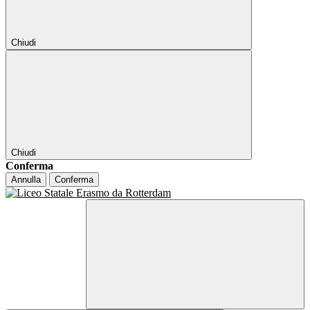
Chiudi
Chiudi
Conferma
Annulla
Conferma