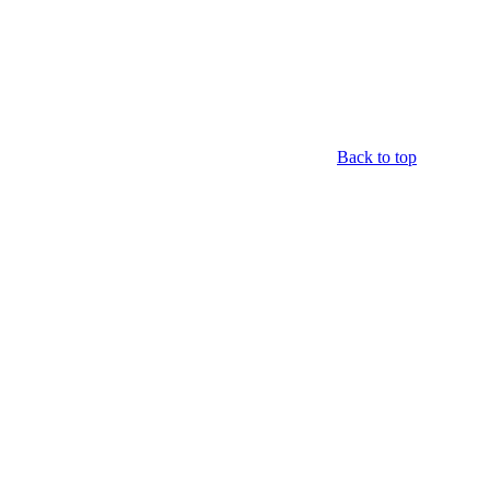
Back to top