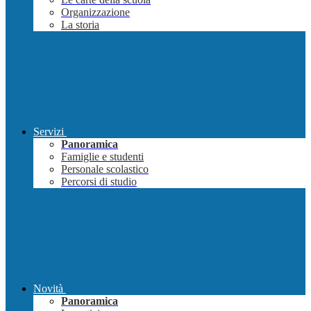
Organizzazione
La storia
Servizi
Panoramica
Famiglie e studenti
Personale scolastico
Percorsi di studio
Novità
Panoramica