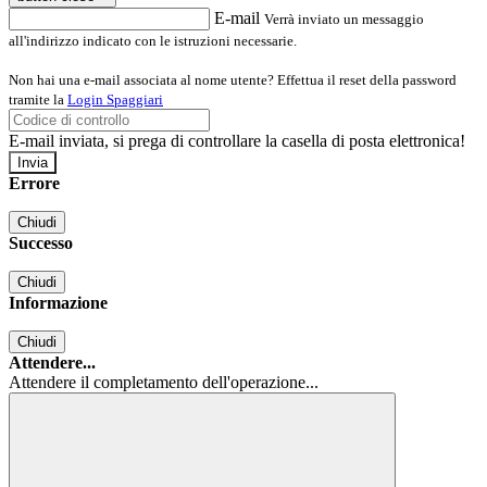
E-mail
Verrà inviato un messaggio
all'indirizzo indicato con le istruzioni necessarie.
Non hai una e-mail associata al nome utente? Effettua il reset della password
tramite la
Login Spaggiari
E-mail inviata, si prega di controllare la casella di posta elettronica!
Errore
Chiudi
Successo
Chiudi
Informazione
Chiudi
Attendere...
Attendere il completamento dell'operazione...