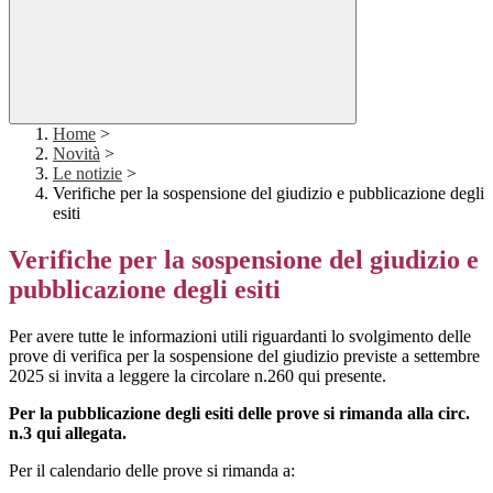
Home
>
Novità
>
Le notizie
>
Verifiche per la sospensione del giudizio e pubblicazione degli
esiti
Verifiche per la sospensione del giudizio e
pubblicazione degli esiti
Per avere tutte le informazioni utili riguardanti lo svolgimento delle
prove di verifica per la sospensione del giudizio previste a settembre
2025 si invita a leggere la circolare n.260 qui presente.
Per la pubblicazione degli esiti delle prove si rimanda alla circ.
n.3 qui allegata.
Per il calendario delle prove si rimanda a: