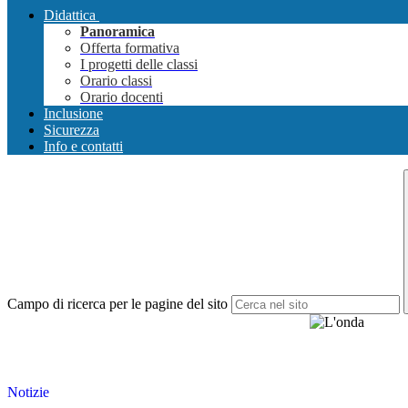
Didattica
Panoramica
Offerta formativa
I progetti delle classi
Orario classi
Orario docenti
Inclusione
Sicurezza
Info e contatti
Campo di ricerca per le pagine del sito
Notizie