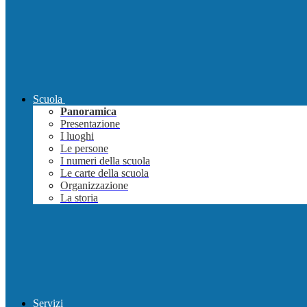
Scuola
Panoramica
Presentazione
I luoghi
Le persone
I numeri della scuola
Le carte della scuola
Organizzazione
La storia
Servizi