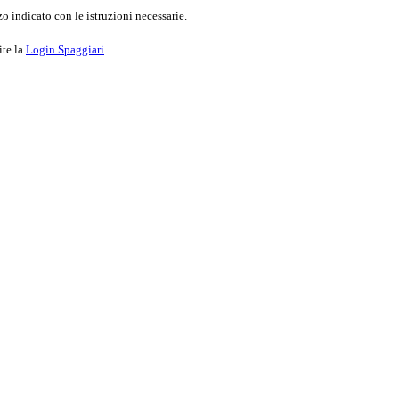
o indicato con le istruzioni necessarie.
ite la
Login Spaggiari