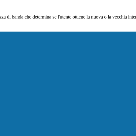
di banda che determina se l'utente ottiene la nuova o la vecchia interf