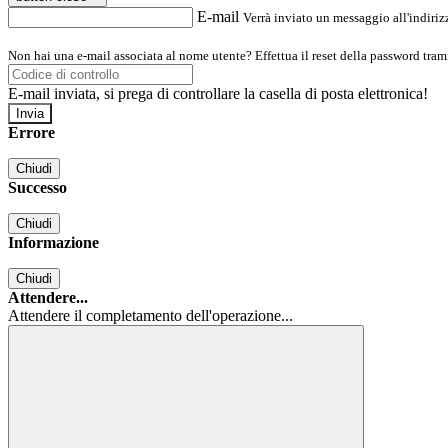
E-mail
Verrà inviato un messaggio all'indirizz
Non hai una e-mail associata al nome utente? Effettua il reset della password tram
E-mail inviata, si prega di controllare la casella di posta elettronica!
Errore
Chiudi
Successo
Chiudi
Informazione
Chiudi
Attendere...
Attendere il completamento dell'operazione...