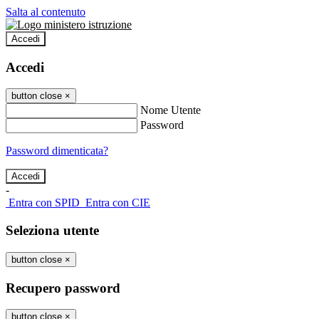
Salta al contenuto
Accedi
Accedi
button close
×
Nome Utente
Password
Password dimenticata?
-
Entra con SPID
Entra con CIE
Seleziona utente
button close
×
Recupero password
button close
×