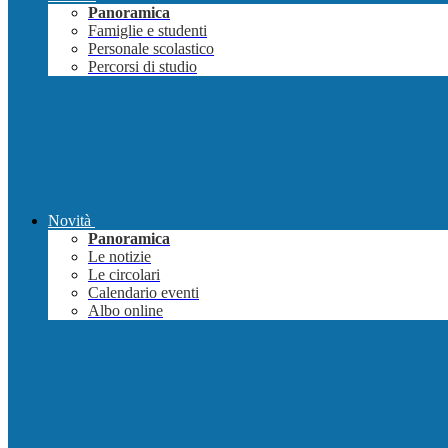
Panoramica
Famiglie e studenti
Personale scolastico
Percorsi di studio
Novità
Panoramica
Le notizie
Le circolari
Calendario eventi
Albo online