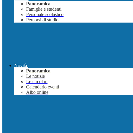
Panoramica
Famiglie e studenti
Personale scolastico
Percorsi di studio
Novità
Panoramica
Le notizie
Le circolari
Calendario eventi
Albo online