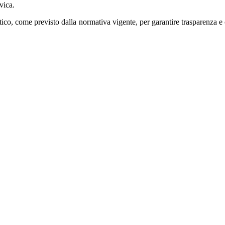
vica.
ico, come previsto dalla normativa vigente, per garantire trasparenza e 