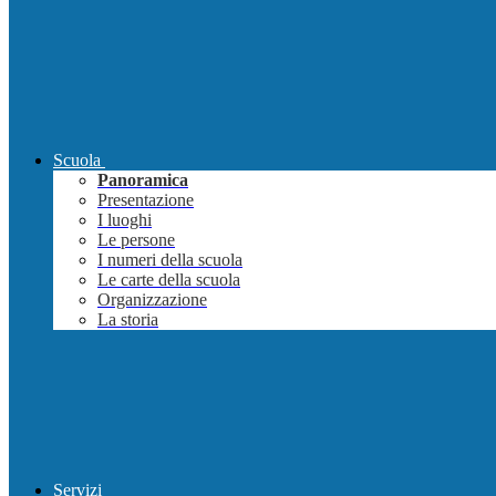
Scuola
Panoramica
Presentazione
I luoghi
Le persone
I numeri della scuola
Le carte della scuola
Organizzazione
La storia
Servizi