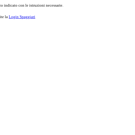
o indicato con le istruzioni necessarie.
ite la
Login Spaggiari