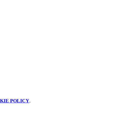
KIE POLICY
.