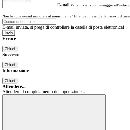
E-mail
Verrà inviato un messaggio all'indirizz
Non hai una e-mail associata al nome utente? Effettua il reset della password tram
E-mail inviata, si prega di controllare la casella di posta elettronica!
Errore
Chiudi
Successo
Chiudi
Informazione
Chiudi
Attendere...
Attendere il completamento dell'operazione...