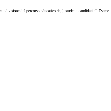
condivisione del percorso educativo degli studenti candidati all’Esame