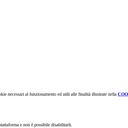
kie necessari al funzionamento ed utili alle finalità illustrate nella
COO
attaforma e non è possibile disabilitarli.