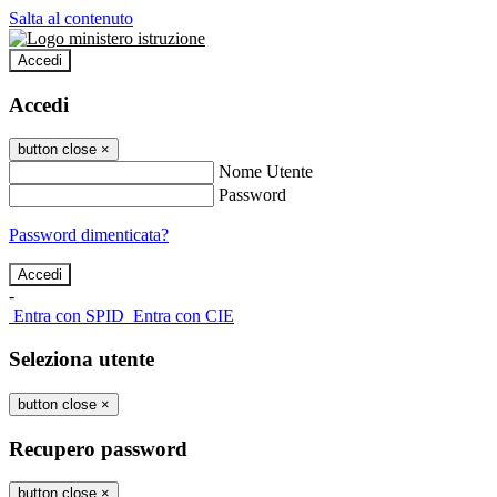
Salta al contenuto
Accedi
Accedi
button close
×
Nome Utente
Password
Password dimenticata?
-
Entra con SPID
Entra con CIE
Seleziona utente
button close
×
Recupero password
button close
×