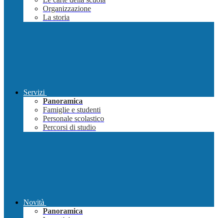
Organizzazione
La storia
Servizi
Panoramica
Famiglie e studenti
Personale scolastico
Percorsi di studio
Novità
Panoramica