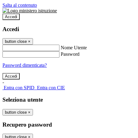
Salta al contenuto
Accedi
Accedi
button close
×
Nome Utente
Password
Password dimenticata?
-
Entra con SPID
Entra con CIE
Seleziona utente
button close
×
Recupero password
button close
×