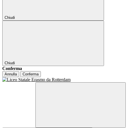
Chiudi
Chiudi
Conferma
Annulla
Conferma