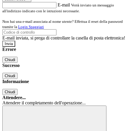
E-mail
Verrà inviato un messaggio
all'indirizzo indicato con le istruzioni necessarie.
Non hai una e-mail associata al nome utente? Effettua il reset della password
tramite la
Login Spaggiari
E-mail inviata, si prega di controllare la casella di posta elettronica!
Errore
Chiudi
Successo
Chiudi
Informazione
Chiudi
Attendere...
Attendere il completamento dell'operazione...