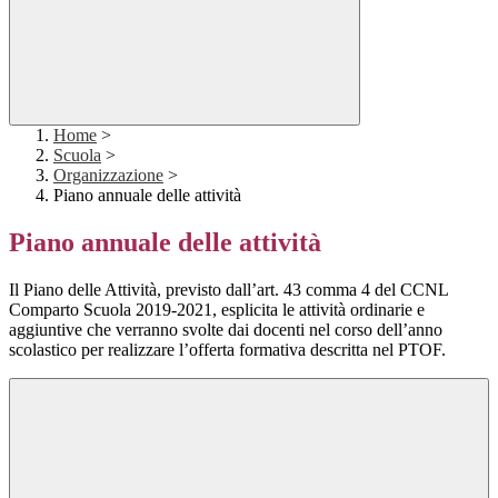
Home
>
Scuola
>
Organizzazione
>
Piano annuale delle attività
Piano annuale delle attività
Il Piano delle Attività, previsto dall’art. 43 comma 4 del CCNL
Comparto Scuola 2019-2021, esplicita le attività ordinarie e
aggiuntive che verranno svolte dai docenti nel corso dell’anno
scolastico per realizzare l’offerta formativa descritta nel PTOF.