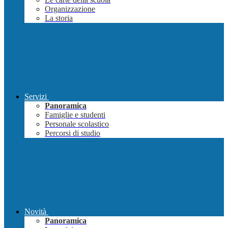
Organizzazione
La storia
Servizi
Panoramica
Famiglie e studenti
Personale scolastico
Percorsi di studio
Novità
Panoramica