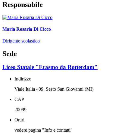
Responsabile
Maria Rosaria Di Cicco
Dirigente scolastico
Sede
Liceo Statale "Erasmo da Rotterdam"
Indirizzo
Viale Italia 409, Sesto San Giovanni (MI)
CAP
20099
Orari
vedere pagina "Info e contatti"