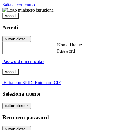
Salta al contenuto
Accedi
Accedi
button close
×
Nome Utente
Password
Password dimenticata?
-
Entra con SPID
Entra con CIE
Seleziona utente
button close
×
Recupero password
button close
×