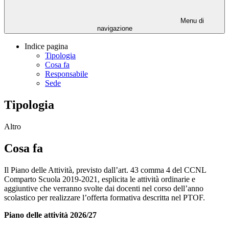
Menu di
navigazione
Indice pagina
Tipologia
Cosa fa
Responsabile
Sede
Tipologia
Altro
Cosa fa
Il Piano delle Attività, previsto dall’art. 43 comma 4 del CCNL
Comparto Scuola 2019-2021, esplicita le attività ordinarie e
aggiuntive che verranno svolte dai docenti nel corso dell’anno
scolastico per realizzare l’offerta formativa descritta nel PTOF.
Piano delle attività 2026/27