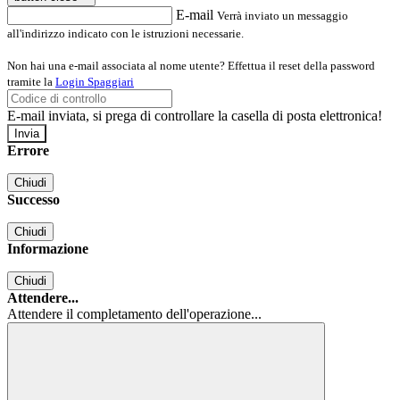
E-mail
Verrà inviato un messaggio
all'indirizzo indicato con le istruzioni necessarie.
Non hai una e-mail associata al nome utente? Effettua il reset della password
tramite la
Login Spaggiari
E-mail inviata, si prega di controllare la casella di posta elettronica!
Errore
Chiudi
Successo
Chiudi
Informazione
Chiudi
Attendere...
Attendere il completamento dell'operazione...