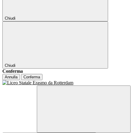
Chiudi
Chiudi
Conferma
Annulla
Conferma