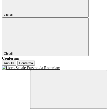
Chiudi
Chiudi
Conferma
Annulla
Conferma