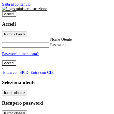
Salta al contenuto
Accedi
Accedi
button close
×
Nome Utente
Password
Password dimenticata?
-
Entra con SPID
Entra con CIE
Seleziona utente
button close
×
Recupero password
button close
×