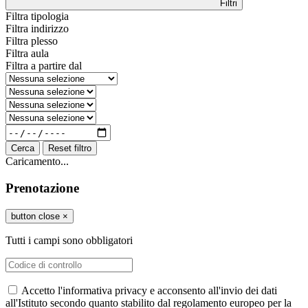
Filtri
Filtra tipologia
Filtra indirizzo
Filtra plesso
Filtra aula
Filtra a partire dal
Cerca
Reset filtro
Caricamento...
Prenotazione
button close
×
Tutti i campi sono obbligatori
Accetto l'informativa privacy e acconsento all'invio dei dati
all'Istituto secondo quanto stabilito dal regolamento europeo per la