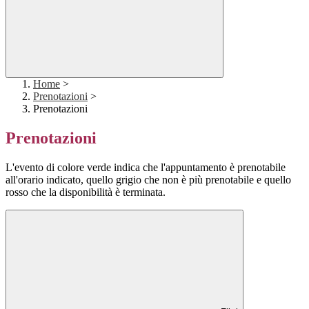
Home
>
Prenotazioni
>
Prenotazioni
Prenotazioni
L'evento di colore verde indica che l'appuntamento è prenotabile
all'orario indicato, quello grigio che non è più prenotabile e quello
rosso che la disponibilità è terminata.