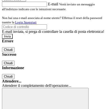
E-mail
Verrà inviato un messaggio
all'indirizzo indicato con le istruzioni necessarie.
Non hai una e-mail associata al nome utente? Effettua il reset della password
tramite la
Login Spaggiari
E-mail inviata, si prega di controllare la casella di posta elettronica!
Errore
Chiudi
Successo
Chiudi
Informazione
Chiudi
Attendere...
Attendere il completamento dell'operazione...