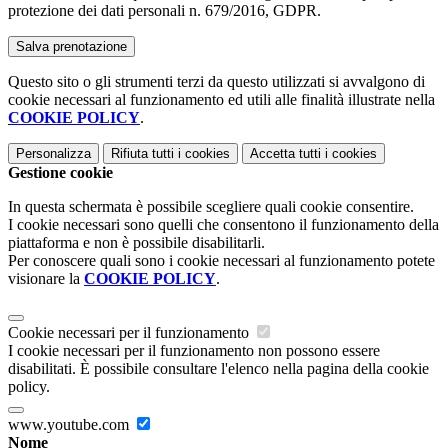
protezione dei dati personali n. 679/2016, GDPR.
Questo sito o gli strumenti terzi da questo utilizzati si avvalgono di
cookie necessari al funzionamento ed utili alle finalità illustrate nella
COOKIE POLICY
.
Personalizza
Rifiuta tutti
i cookies
Accetta tutti
i cookies
Gestione cookie
In questa schermata è possibile scegliere quali cookie consentire.
I cookie necessari sono quelli che consentono il funzionamento della
piattaforma e non è possibile disabilitarli.
Per conoscere quali sono i cookie necessari al funzionamento potete
visionare la
COOKIE POLICY
.
Cookie necessari per il funzionamento
I cookie necessari per il funzionamento non possono essere
disabilitati. È possibile consultare l'elenco nella pagina della cookie
policy.
www.youtube.com
Nome