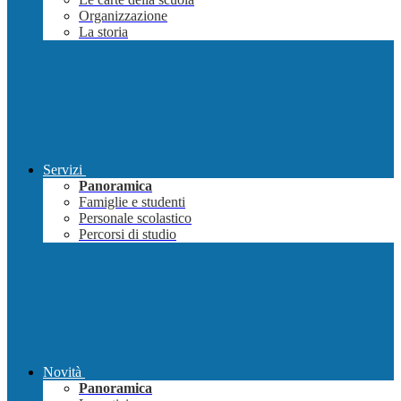
Organizzazione
La storia
Servizi
Panoramica
Famiglie e studenti
Personale scolastico
Percorsi di studio
Novità
Panoramica